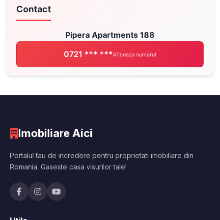
Contact
Pipera Apartments 188
0721 *** ***
Afiseaza numarul
Imobiliare Aici
Portalul tau de incredere pentru proprietati imobiliare din
Romania. Gaseste casa visurilor tale!