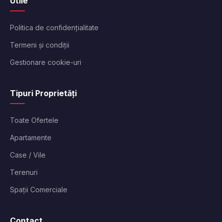
Utile
Politica de confidențialitate
Termeni și condiții
Gestionare cookie-uri
Tipuri Proprietăți
Toate Ofertele
Apartamente
Case / Vile
Terenuri
Spații Comerciale
Contact