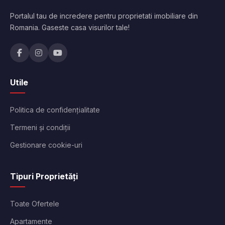
Portalul tau de incredere pentru proprietati imobiliare din
Romania. Gaseste casa visurilor tale!
Utile
Politica de confidențialitate
Termeni și condiții
Gestionare cookie-uri
Tipuri Proprietăți
Toate Ofertele
Apartamente