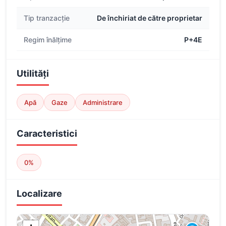
Tip tranzacție
De închiriat de către proprietar
Regim înălțime
P+4E
Utilități
Apă
Gaze
Administrare
Caracteristici
0%
Localizare