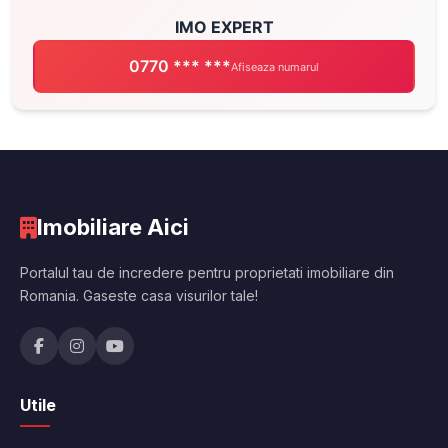
IMO EXPERT
0770 *** ***
Afiseaza numarul
Imobiliare Aici
Portalul tau de incredere pentru proprietati imobiliare din
Romania. Gaseste casa visurilor tale!
Utile