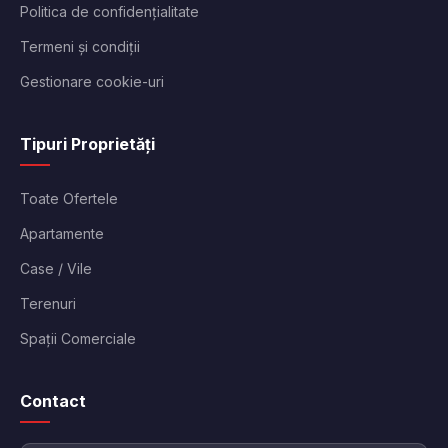
Politica de confidențialitate
Termeni și condiții
Gestionare cookie-uri
Tipuri Proprietăți
Toate Ofertele
Apartamente
Case / Vile
Terenuri
Spații Comerciale
Contact