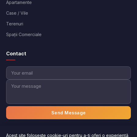
Apartamente
Case / Vile
Terenuri
Spații Comerciale
Contact
Send Message
Acest site folosește cookie-uri pentru a-ți oferi o experiență