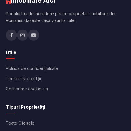
Imobiliare Aici
Portalul tau de incredere pentru proprietati imobiliare din
Romania. Gaseste casa visurilor tale!
Utile
Politica de confidențialitate
Termeni și condiții
Gestionare cookie-uri
Tipuri Proprietăți
Toate Ofertele