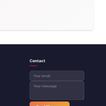
Contact