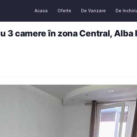
Acasa
Oferte
De Vanzare
De Inchiri
3 camere în zona Central, Alba I