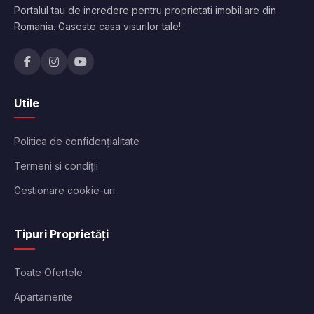
Portalul tau de incredere pentru proprietati imobiliare din
Romania. Gaseste casa visurilor tale!
Utile
Politica de confidențialitate
Termeni și condiții
Gestionare cookie-uri
Tipuri Proprietăți
Toate Ofertele
Apartamente