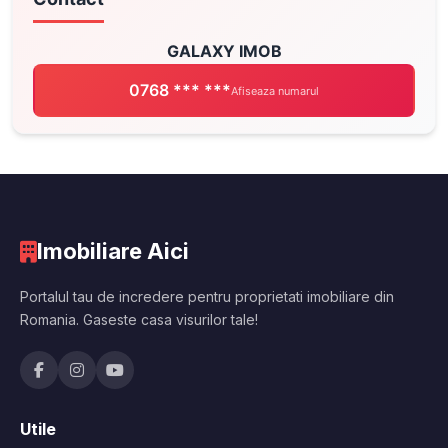
GALAXY IMOB
0768 *** ***
Afiseaza numarul
Imobiliare Aici
Portalul tau de incredere pentru proprietati imobiliare din
Romania. Gaseste casa visurilor tale!
Utile