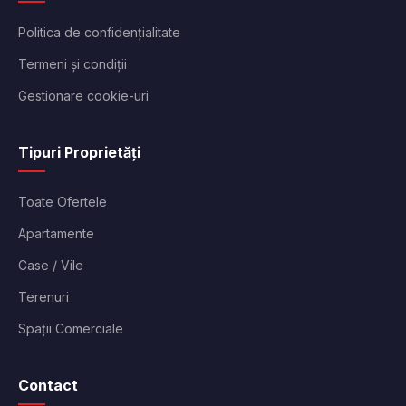
Politica de confidențialitate
Termeni și condiții
Gestionare cookie-uri
Tipuri Proprietăți
Toate Ofertele
Apartamente
Case / Vile
Terenuri
Spații Comerciale
Contact