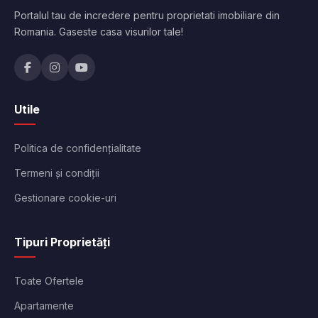
Portalul tau de incredere pentru proprietati imobiliare din
Romania. Gaseste casa visurilor tale!
Utile
Politica de confidențialitate
Termeni și condiții
Gestionare cookie-uri
Tipuri Proprietăți
Toate Ofertele
Apartamente