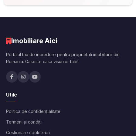
Imobiliare Aici
Portalul tau de incredere pentru proprietati imobiliare din
Romania. Gaseste casa visurilor tale!
Utile
Politica de confidențialitate
Termeni și condiții
Gestionare cookie-uri