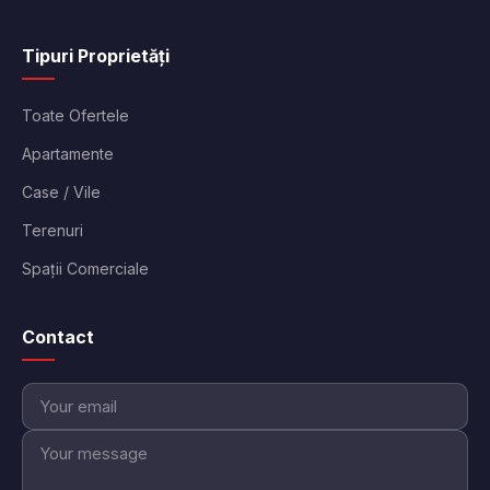
Tipuri Proprietăți
Toate Ofertele
Apartamente
Case / Vile
Terenuri
Spații Comerciale
Contact