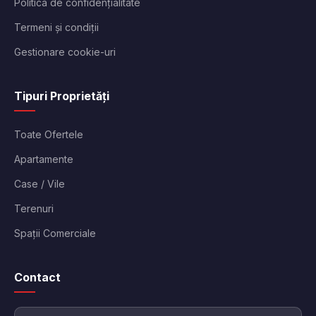
Politica de confidențialitate
Termeni și condiții
Gestionare cookie-uri
Tipuri Proprietăți
Toate Ofertele
Apartamente
Case / Vile
Terenuri
Spații Comerciale
Contact