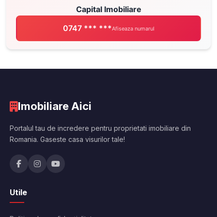
Capital Imobiliare
0747 *** ***
Afiseaza numarul
Imobiliare Aici
Portalul tau de incredere pentru proprietati imobiliare din
Romania. Gaseste casa visurilor tale!
Utile