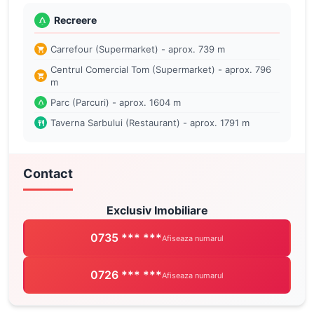
Recreere
Carrefour (Supermarket) - aprox. 739 m
Centrul Comercial Tom (Supermarket) - aprox. 796
m
Parc (Parcuri) - aprox. 1604 m
Taverna Sarbului (Restaurant) - aprox. 1791 m
Contact
Exclusiv Imobiliare
0735 *** ***
Afiseaza numarul
0726 *** ***
Afiseaza numarul