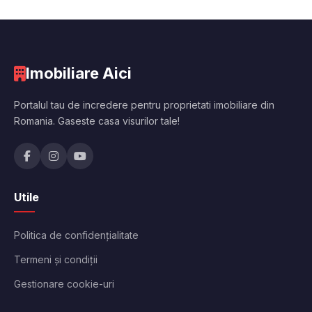
Imobiliare Aici
Portalul tau de incredere pentru proprietati imobiliare din
Romania. Gaseste casa visurilor tale!
Utile
Politica de confidențialitate
Termeni și condiții
Gestionare cookie-uri