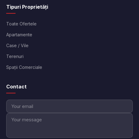
Tipuri Proprietăți
Toate Ofertele
Apartamente
Case / Vile
Terenuri
Spații Comerciale
Contact