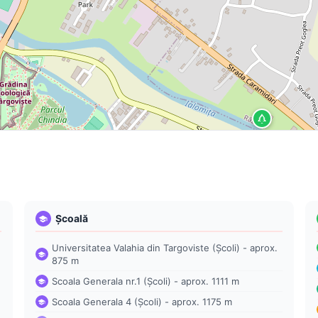
Școală
Universitatea Valahia din Targoviste (Școli) - aprox.
875 m
Scoala Generala nr.1 (Școli) - aprox. 1111 m
Scoala Generala 4 (Școli) - aprox. 1175 m