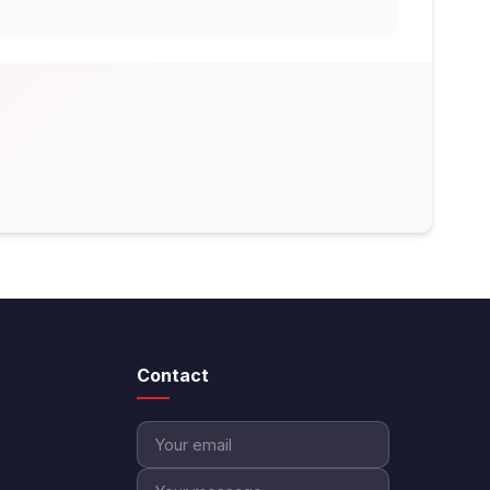
Contact