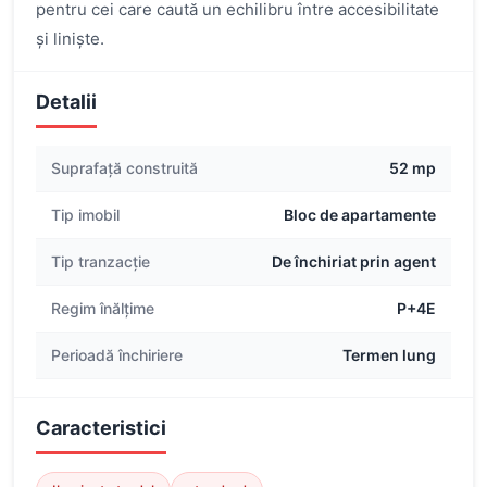
pentru cei care caută un echilibru între accesibilitate
și liniște.
Detalii
Suprafață construită
52 mp
Tip imobil
Bloc de apartamente
Tip tranzacție
De închiriat prin agent
Regim înălțime
P+4E
Perioadă închiriere
Termen lung
Caracteristici