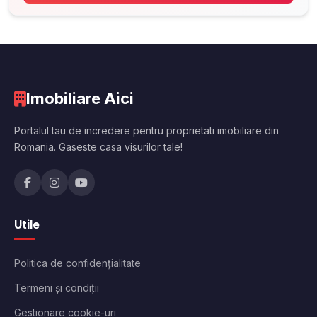
Imobiliare Aici
Portalul tau de incredere pentru proprietati imobiliare din
Romania. Gaseste casa visurilor tale!
Utile
Politica de confidențialitate
Termeni și condiții
Gestionare cookie-uri