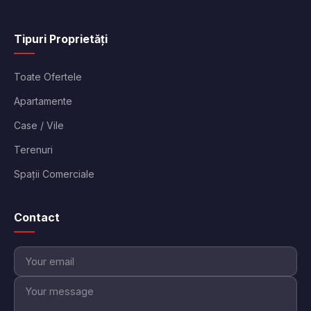
Tipuri Proprietăți
Toate Ofertele
Apartamente
Case / Vile
Terenuri
Spații Comerciale
Contact