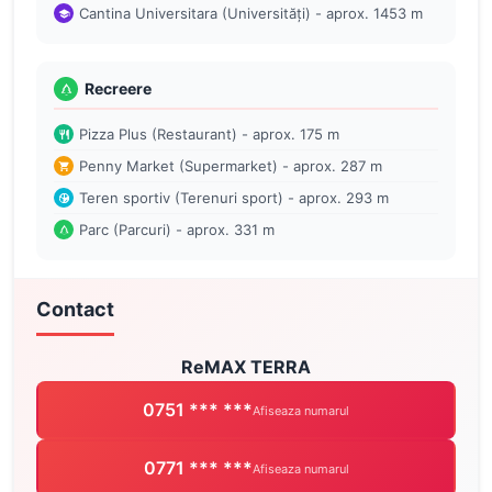
Cantina Universitara (Universități) - aprox. 1453 m
Recreere
Pizza Plus (Restaurant) - aprox. 175 m
Penny Market (Supermarket) - aprox. 287 m
Teren sportiv (Terenuri sport) - aprox. 293 m
Parc (Parcuri) - aprox. 331 m
Contact
ReMAX TERRA
0751 *** ***
Afiseaza numarul
0771 *** ***
Afiseaza numarul