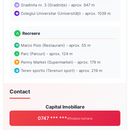
Gradinita nr. 3 (Gradinițe) - aprox. 947 m
Colegiul Universitar (Universități) - aprox. 1039 m
Recreere
Marco Polo (Restaurant) - aprox. 55 m
Parc (Parcuri) - aprox. 124 m
Penny Market (Supermarket) - aprox. 179 m
Teren sportiv (Terenuri sport) - aprox. 219 m
Contact
Capital Imobiliare
0747 *** ***
Afiseaza numarul