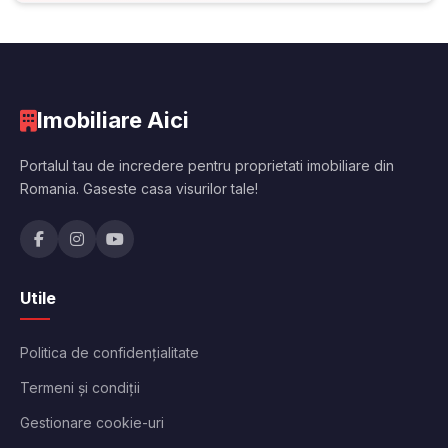
Imobiliare Aici
Portalul tau de incredere pentru proprietati imobiliare din
Romania. Gaseste casa visurilor tale!
Utile
Politica de confidențialitate
Termeni și condiții
Gestionare cookie-uri