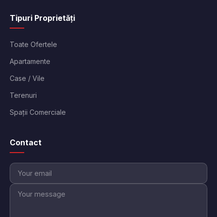
Tipuri Proprietăți
Toate Ofertele
Apartamente
Case / Vile
Terenuri
Spații Comerciale
Contact