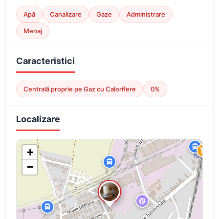
Apă
Canalizare
Gaze
Administrare
Menaj
Caracteristici
Centrală proprie pe Gaz cu Calorifere
0%
Localizare
+
−