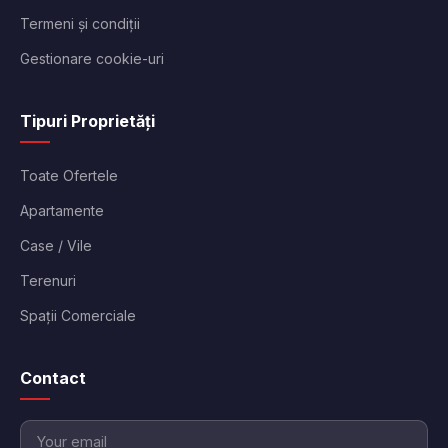
Termeni și condiții
Gestionare cookie-uri
Tipuri Proprietăți
Toate Ofertele
Apartamente
Case / Vile
Terenuri
Spații Comerciale
Contact