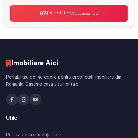
0744 *** ***
Afiseaza numarul
Imobiliare Aici
Portalul tau de incredere pentru proprietati imobiliare din
Romania. Gaseste casa visurilor tale!
Utile
Politica de confidențialitate