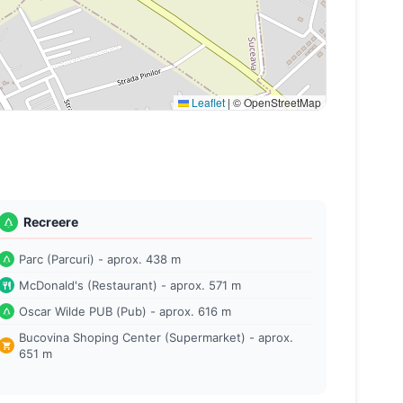
Leaflet
|
© OpenStreetMap
Recreere
Parc (Parcuri) - aprox. 438 m
McDonald's (Restaurant) - aprox. 571 m
Oscar Wilde PUB (Pub) - aprox. 616 m
Bucovina Shoping Center (Supermarket) - aprox.
651 m