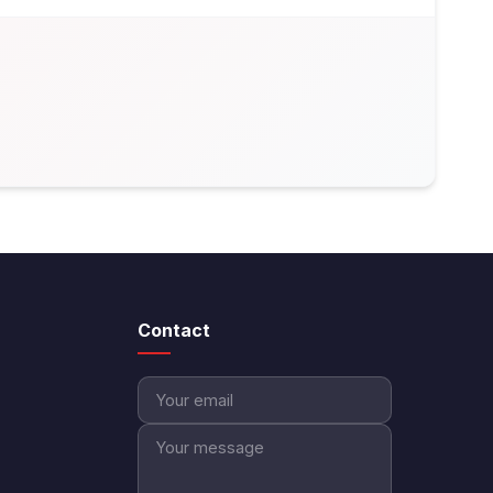
Contact