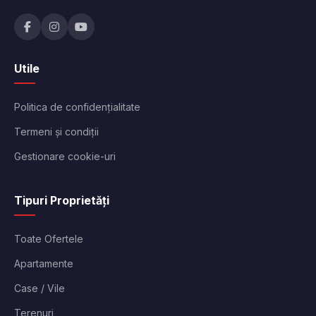
Utile
Politica de confidențialitate
Termeni și condiții
Gestionare cookie-uri
Tipuri Proprietăți
Toate Ofertele
Apartamente
Case / Vile
Terenuri