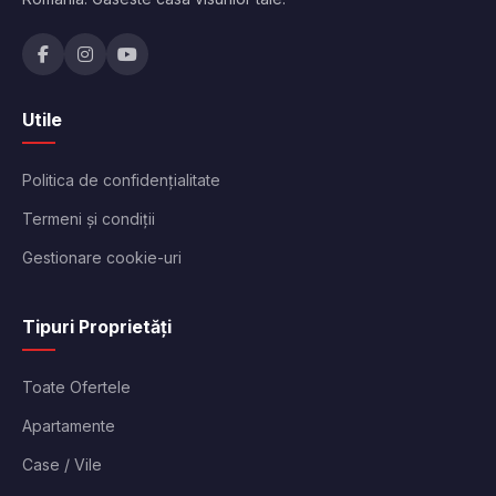
Utile
Politica de confidențialitate
Termeni și condiții
Gestionare cookie-uri
Tipuri Proprietăți
Toate Ofertele
Apartamente
Case / Vile