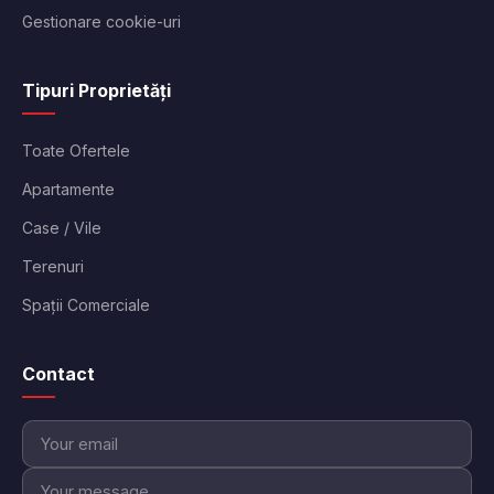
Gestionare cookie-uri
Tipuri Proprietăți
Toate Ofertele
Apartamente
Case / Vile
Terenuri
Spații Comerciale
Contact