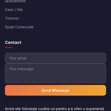
Apartamente
Case / Vile
Terenuri
Spații Comerciale
Contact
Send Message
Acest site folosește cookie-uri pentru a-ți oferi o experiență