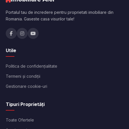
Portalul tau de incredere pentru proprietati imobiliare din
Romania. Gaseste casa visurilor tale!
Utile
Politica de confidențialitate
Termeni și condiții
Gestionare cookie-uri
Tipuri Proprietăți
Toate Ofertele