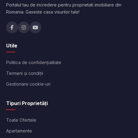
Portalul tau de incredere pentru proprietati imobiliare din
Romania. Gaseste casa visurilor tale!
Utile
Politica de confidențialitate
Termeni și condiții
Gestionare cookie-uri
Tipuri Proprietăți
Toate Ofertele
Apartamente