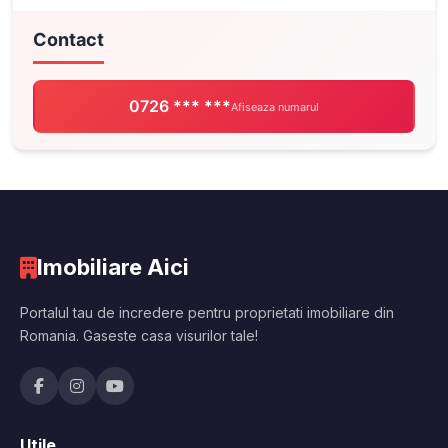
Contact
0726 *** ***
Afiseaza numarul
Imobiliare Aici
Portalul tau de incredere pentru proprietati imobiliare din
Romania. Gaseste casa visurilor tale!
Utile