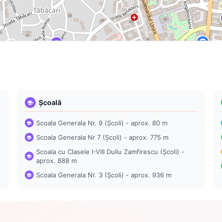
Școală
Scoala Generala Nr. 9 (Școli) - aprox. 80 m
Scoala Generala Nr 7 (Școli) - aprox. 775 m
Scoala cu Clasele I-VIII Duliu Zamfirescu (Școli) -
aprox. 888 m
Scoala Generala Nr. 3 (Școli) - aprox. 936 m