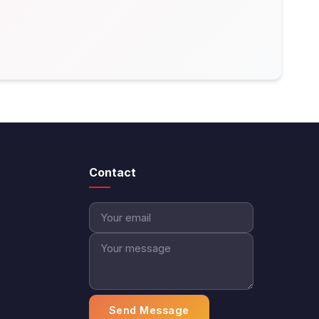
Contact
Send Message