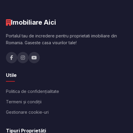
Imobiliare Aici
Portalul tau de incredere pentru proprietati imobiliare din
Romania. Gaseste casa visurilor tale!
Utile
Politica de confidențialitate
Termeni și condiții
Gestionare cookie-uri
Tipuri Proprietăți