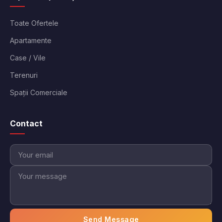
Toate Ofertele
Apartamente
Case / Vile
Terenuri
Spații Comerciale
Contact
Send Message