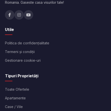
Romania. Gaseste casa visurilor tale!
Utile
Politica de confidențialitate
Termeni și condiții
Gestionare cookie-uri
Tipuri Proprietăți
Toate Ofertele
Apartamente
Case / Vile