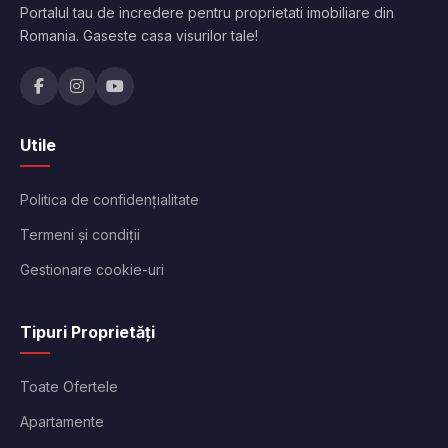
Portalul tau de incredere pentru proprietati imobiliare din
Romania. Gaseste casa visurilor tale!
Utile
Politica de confidențialitate
Termeni și condiții
Gestionare cookie-uri
Tipuri Proprietăți
Toate Ofertele
Apartamente