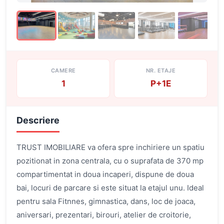
CAMERE
NR. ETAJE
1
P+1E
Descriere
TRUST IMOBILIARE va ofera spre inchiriere un spatiu
pozitionat in zona centrala, cu o suprafata de 370 mp
compartimentat in doua incaperi, dispune de doua
bai, locuri de parcare si este situat la etajul unu. Ideal
pentru sala Fitnnes, gimnastica, dans, loc de joaca,
aniversari, prezentari, birouri, atelier de croitorie,