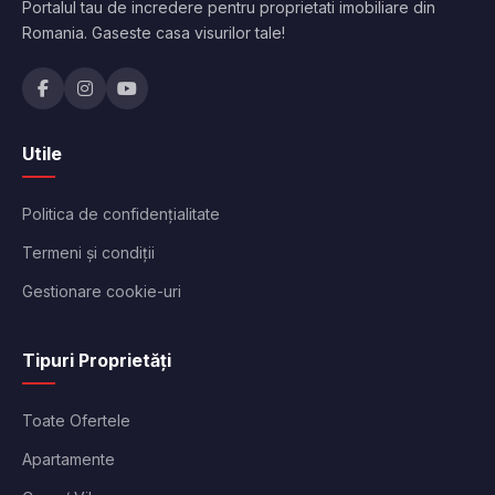
Portalul tau de incredere pentru proprietati imobiliare din
Romania. Gaseste casa visurilor tale!
Utile
Politica de confidențialitate
Termeni și condiții
Gestionare cookie-uri
Tipuri Proprietăți
Toate Ofertele
Apartamente