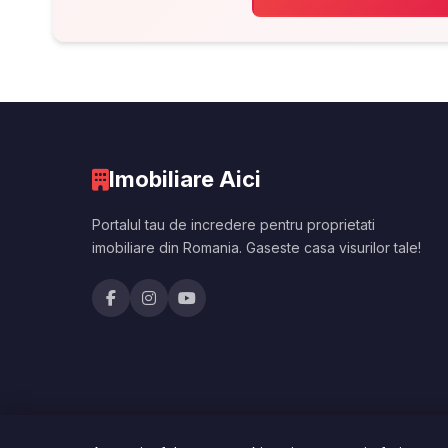
Imobiliare Aici
Portalul tau de incredere pentru proprietati
imobiliare din Romania. Gaseste casa visurilor tale!