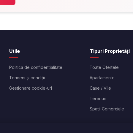
Utile
Tipuri Proprietăți
Politica de confidențialitate
Toate Ofertele
Termeni și condiții
Apartamente
Gestionare cookie-uri
Case / Vile
Terenuri
Spații Comerciale