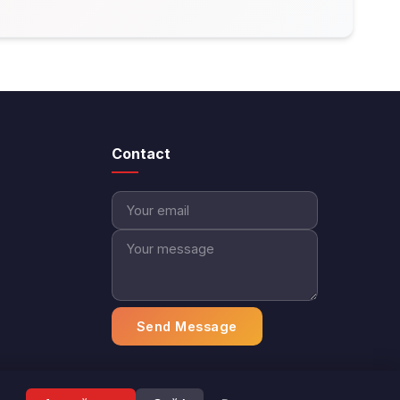
Contact
Send Message