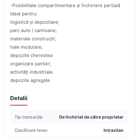
-Posibilitate compartimentare și închiriere parțială
Ideal pentru:
logistică și depozitare;
parc auto / camioane;
materiale construcții;
hale modulare;
depozite cherestea
organizare șantier;
activități industriale.
depozite agregate
Detalii
Tip tranzacție
De închiriat de către proprietar
Clasificare teren
Intravilan