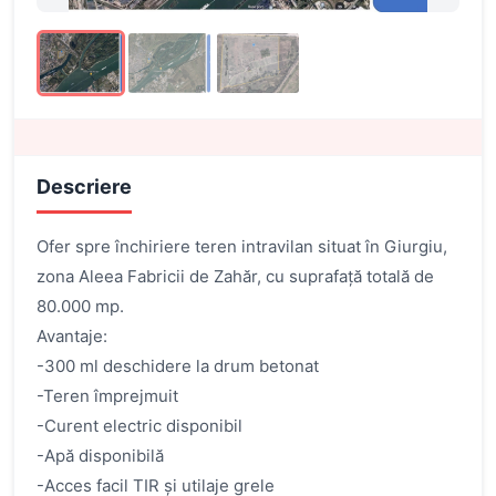
Descriere
Ofer spre închiriere teren intravilan situat în Giurgiu,
zona Aleea Fabricii de Zahăr, cu suprafață totală de
80.000 mp.
Avantaje:
-300 ml deschidere la drum betonat
-Teren împrejmuit
-Curent electric disponibil
-Apă disponibilă
-Acces facil TIR și utilaje grele