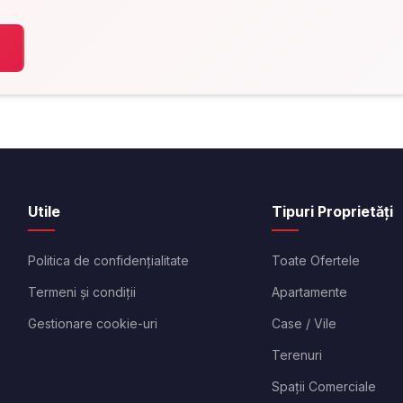
Utile
Tipuri Proprietăți
Politica de confidențialitate
Toate Ofertele
Termeni și condiții
Apartamente
Gestionare cookie-uri
Case / Vile
Terenuri
Spații Comerciale