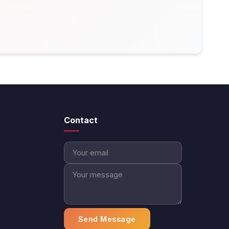
Contact
Send Message