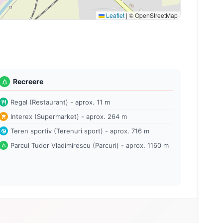
Leaflet
|
© OpenStreetMap
Recreere
Regal (Restaurant) - aprox. 11 m
Interex (Supermarket) - aprox. 264 m
Teren sportiv (Terenuri sport) - aprox. 716 m
Parcul Tudor Vladimirescu (Parcuri) - aprox. 1160 m