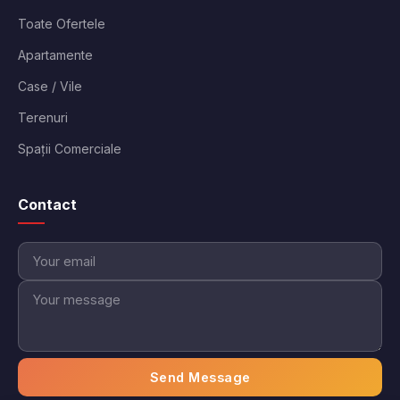
Toate Ofertele
Apartamente
Case / Vile
Terenuri
Spații Comerciale
Contact
Send Message