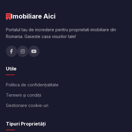
Imobiliare Aici
Portalul tau de incredere pentru proprietati imobiliare din
Romania. Gaseste casa visurilor tale!
Utile
Politica de confidențialitate
Termeni și condiții
Gestionare cookie-uri
Tipuri Proprietăți