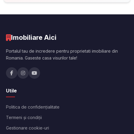
Imobiliare Aici
Portalul tau de incredere pentru proprietati imobiliare din
Romania. Gaseste casa visurilor tale!
Utile
Politica de confidențialitate
Termeni și condiții
Gestionare cookie-uri