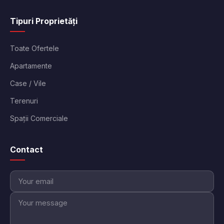
Tipuri Proprietăți
Toate Ofertele
Apartamente
Case / Vile
Terenuri
Spații Comerciale
Contact