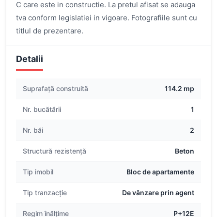
C care este in constructie. La pretul afisat se adauga
tva conform legislatiei in vigoare. Fotografiile sunt cu
titlul de prezentare.
Detalii
Suprafață construită
114.2 mp
Nr. bucătării
1
Nr. băi
2
Structură rezistență
Beton
Tip imobil
Bloc de apartamente
Tip tranzacție
De vânzare prin agent
Regim înălțime
P+12E