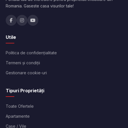
Romania. Gaseste casa visurilor tale!
Utile
Politica de confidențialitate
Termeni și condiții
Gestionare cookie-uri
Tipuri Proprietăți
Toate Ofertele
Apartamente
Case / Vile