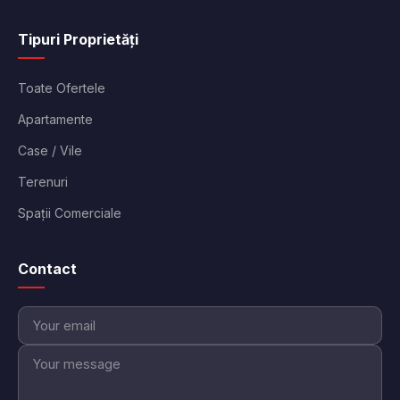
Tipuri Proprietăți
Toate Ofertele
Apartamente
Case / Vile
Terenuri
Spații Comerciale
Contact