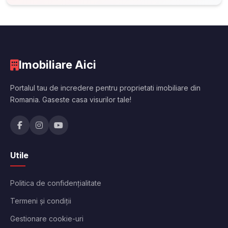
Imobiliare Aici
Portalul tau de incredere pentru proprietati imobiliare din
Romania. Gaseste casa visurilor tale!
Utile
Politica de confidențialitate
Termeni și condiții
Gestionare cookie-uri