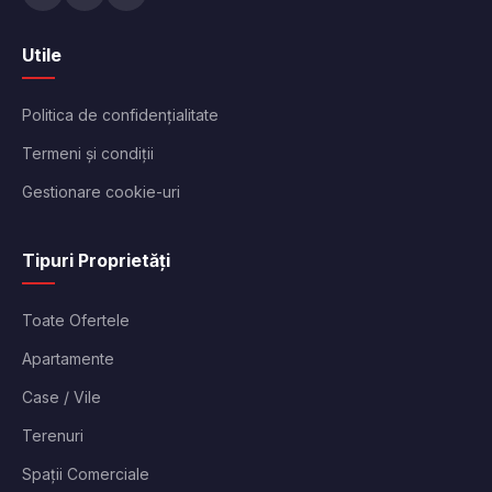
Utile
Politica de confidențialitate
Termeni și condiții
Gestionare cookie-uri
Tipuri Proprietăți
Toate Ofertele
Apartamente
Case / Vile
Terenuri
Spații Comerciale