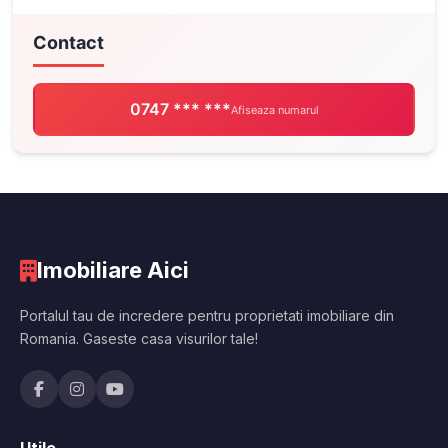
Contact
0747 *** ***
Afiseaza numarul
Imobiliare Aici
Portalul tau de incredere pentru proprietati imobiliare din
Romania. Gaseste casa visurilor tale!