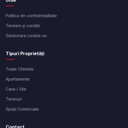
Utile
Politica de confidențialitate
Termeni și condiții
Gestionare cookie-uri
Tipuri Proprietăți
Toate Ofertele
Apartamente
Case / Vile
Terenuri
Spații Comerciale
Contact