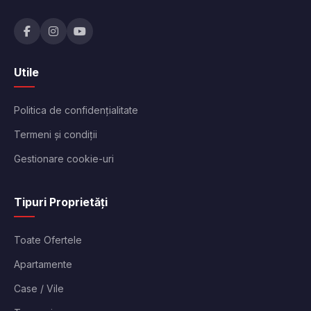
Utile
Politica de confidențialitate
Termeni și condiții
Gestionare cookie-uri
Tipuri Proprietăți
Toate Ofertele
Apartamente
Case / Vile