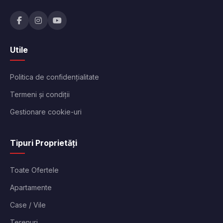
Utile
Politica de confidențialitate
Termeni și condiții
Gestionare cookie-uri
Tipuri Proprietăți
Toate Ofertele
Apartamente
Case / Vile
Terenuri