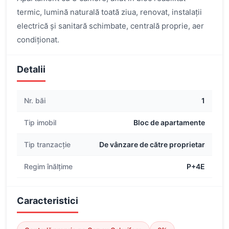
termic, lumină naturală toată ziua, renovat, instalații
electrică și sanitară schimbate, centrală proprie, aer
condiționat.
Detalii
Nr. băi
1
Tip imobil
Bloc de apartamente
Tip tranzacție
De vânzare de către proprietar
Regim înălțime
P+4E
Caracteristici