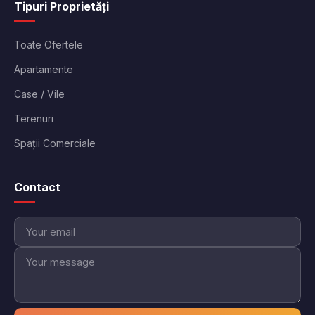
Tipuri Proprietăți
Toate Ofertele
Apartamente
Case / Vile
Terenuri
Spații Comerciale
Contact