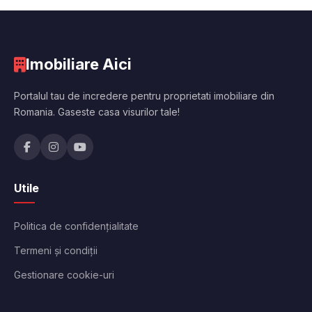
Imobiliare Aici
Portalul tau de incredere pentru proprietati imobiliare din
Romania. Gaseste casa visurilor tale!
Utile
Politica de confidențialitate
Termeni și condiții
Gestionare cookie-uri