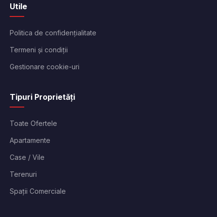
Utile
Politica de confidențialitate
Termeni și condiții
Gestionare cookie-uri
Tipuri Proprietăți
Toate Ofertele
Apartamente
Case / Vile
Terenuri
Spații Comerciale