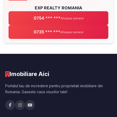
EXP REALTY ROMANIA
0754 *** ***
Afiseaza numarul
0735 *** ***
Afiseaza numarul
Imobiliare Aici
Portalul tau de incredere pentru proprietati imobiliare din
Romania. Gaseste casa visurilor tale!