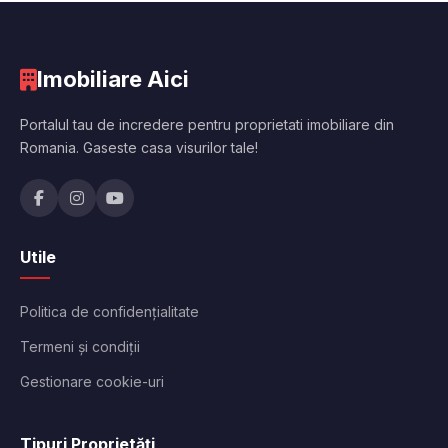
Imobiliare Aici
Portalul tau de incredere pentru proprietati imobiliare din
Romania. Gaseste casa visurilor tale!
Utile
Politica de confidențialitate
Termeni și condiții
Gestionare cookie-uri
Tipuri Proprietăți