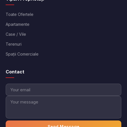
Toate Ofertele
Apartamente
Case / Vile
Terenuri
Spații Comerciale
Contact
Send Message