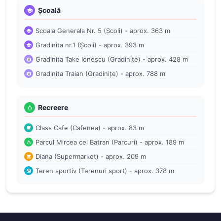
Școală
Scoala Generala Nr. 5 (Școli) - aprox. 363 m
Gradinita nr.1 (Școli) - aprox. 393 m
Gradinita Take Ionescu (Gradinițe) - aprox. 428 m
Gradinita Traian (Gradinițe) - aprox. 788 m
Recreere
Class Cafe (Cafenea) - aprox. 83 m
Parcul Mircea cel Batran (Parcuri) - aprox. 189 m
Diana (Supermarket) - aprox. 209 m
Teren sportiv (Terenuri sport) - aprox. 378 m