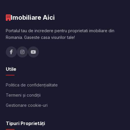
Imobiliare Aici
Portalul tau de incredere pentru proprietati imobiliare din
Romania. Gaseste casa visurilor tale!
Utile
Politica de confidențialitate
Termeni și condiții
Gestionare cookie-uri
Tipuri Proprietăți