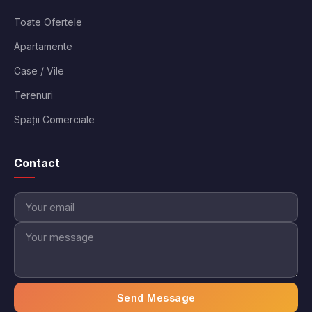
Toate Ofertele
Apartamente
Case / Vile
Terenuri
Spații Comerciale
Contact
Send Message