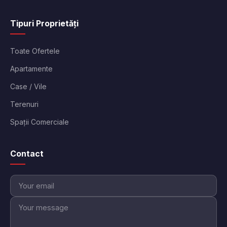
Tipuri Proprietăți
Toate Ofertele
Apartamente
Case / Vile
Terenuri
Spații Comerciale
Contact