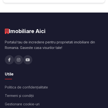
Imobiliare Aici
Portalul tau de incredere pentru proprietati imobiliare din
Romania. Gaseste casa visurilor tale!
Utile
Politica de confidențialitate
Termeni și condiții
Gestionare cookie-uri