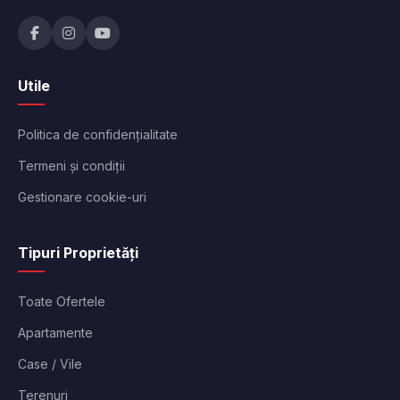
Utile
Politica de confidențialitate
Termeni și condiții
Gestionare cookie-uri
Tipuri Proprietăți
Toate Ofertele
Apartamente
Case / Vile
Terenuri