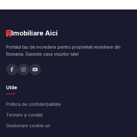
Imobiliare Aici
Portalul tau de incredere pentru proprietati imobiliare din
Romania. Gaseste casa visurilor tale!
Utile
Politica de confidențialitate
Termeni și condiții
Gestionare cookie-uri