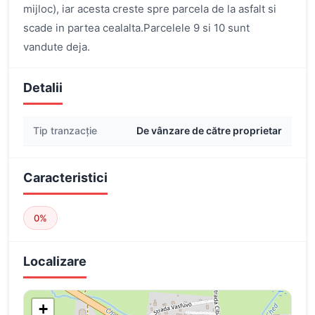
mijloc), iar acesta creste spre parcela de la asfalt si
scade in partea cealalta.Parcelele 9 si 10 sunt
vandute deja.
Detalii
Tip tranzacție
De vânzare de către proprietar
Caracteristici
0%
Localizare
+