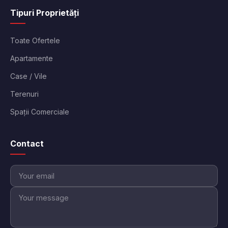
Tipuri Proprietăți
Toate Ofertele
Apartamente
Case / Vile
Terenuri
Spații Comerciale
Contact