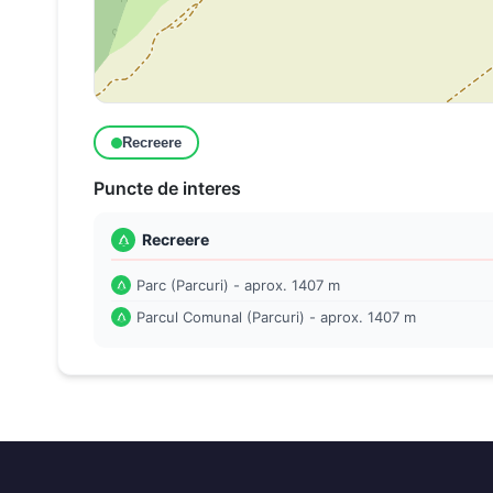
Recreere
Puncte de interes
Recreere
Parc (Parcuri) - aprox. 1407 m
Parcul Comunal (Parcuri) - aprox. 1407 m