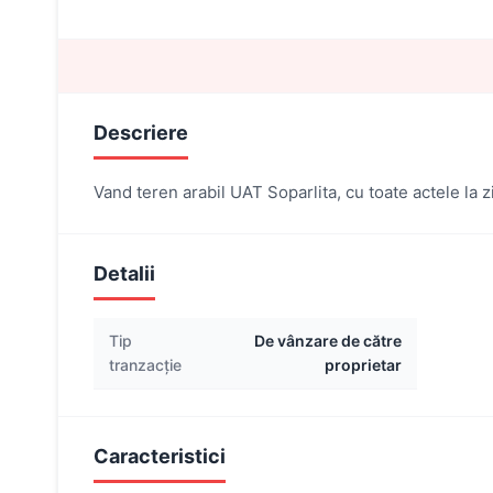
Descriere
Vand teren arabil UAT Soparlita, cu toate actele la 
Detalii
Tip
De vânzare de către
tranzacție
proprietar
Caracteristici