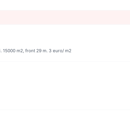
zi. 15000 m2, front 29 m. 3 euro/ m2