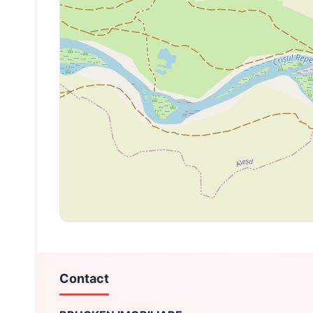
Contact