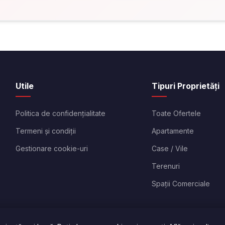
Utile
Tipuri Proprietăți
Politica de confidențialitate
Toate Ofertele
Termeni și condiții
Apartamente
Gestionare cookie-uri
Case / Vile
Terenuri
Spații Comerciale