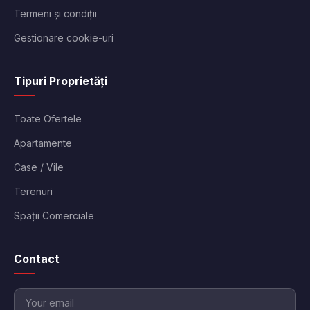
Termeni și condiții
Gestionare cookie-uri
Tipuri Proprietăți
Toate Ofertele
Apartamente
Case / Vile
Terenuri
Spații Comerciale
Contact