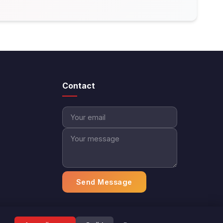
Contact
Send Message