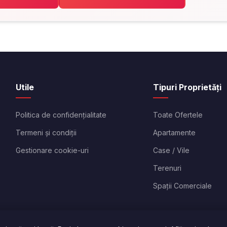
Utile
Tipuri Proprietăți
Politica de confidențialitate
Toate Ofertele
Termeni și condiții
Apartamente
Gestionare cookie-uri
Case / Vile
Terenuri
Spații Comerciale