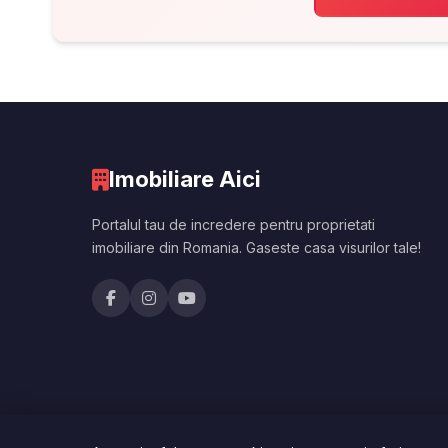
Imobiliare Aici
Portalul tau de incredere pentru proprietati
imobiliare din Romania. Gaseste casa visurilor tale!