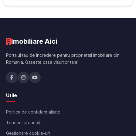
Imobiliare Aici
Portalul tau de incredere pentru proprietati imobiliare din
Romania. Gaseste casa visurilor tale!
Utile
Politica de confidențialitate
Termeni și condiții
Gestionare cookie-uri