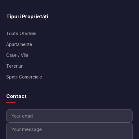
Tipuri Proprietăți
Toate Ofertele
Apartamente
Case / Vile
Terenuri
Spații Comerciale
Contact